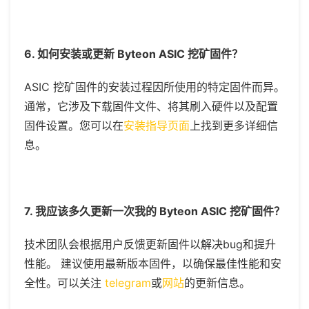
6. 如何安装或更新 Byteon ASIC 挖矿固件？
ASIC 挖矿固件的安装过程因所使用的特定固件而异。
通常，它涉及下载固件文件、将其刷入硬件以及配置
固件设置。您可以在
安装指导页面
上找到更多详细信
息。
7. 我应该多久更新一次我的 Byteon ASIC 挖矿固件？
技术团队会根据用户反馈更新固件以解决
bug和提升
性能。 建议使用最新版本固件，以确保最佳性能和安
全性。可以关注
telegram
或
网站
的更新信息。