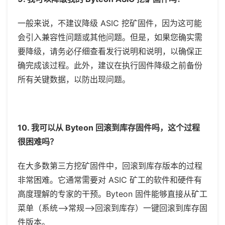
一般来说，不建议降级
ASIC 挖矿固件，因为这可能
会引入兼容性问题或其他问题。但是，如果您确实需
要降级，请务必仔细查看发行说明和说明，以确保正
确完成该过程。此外，建议在执行固件降级之前备份
所有关键数据，以防出现问题。
10. 我可以从 Byteon 回滚到库存固件吗，这个过程
很困难吗？
在大多数第三方挖矿固件中，回滚到库存版本的过程
非常困难。它通常需要对
ASIC 矿工的软件和硬件有
高度理解的专家的干预。Byteon 固件能够直接从矿工
菜单（系统-->常规-->回滚到库存）一键回滚到库存固
件版本。