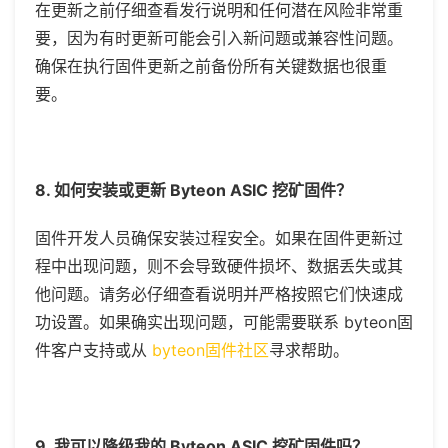
在更新之前仔细查看发行说明和任何潜在风险非常重
要，因为有时更新可能会引入新问题或兼容性问题。
确保在执行固件更新之前备份所有关键数据也很重
要。
8.
如何安装或更新 Byteon ASIC 挖矿固件？
固件开发人员确保安装过程安全。如果在固件更新过
程中出现问题，则不会导致硬件损坏、数据丢失或其
他问题。请务必仔细查看说明并严格按照它们快速成
功设置。如果确实出现问题，可能需要联系
byteon固
件客户支持或从
byteon固件社区
寻求帮助。
9.
我可以降级我的 Byteon ASIC 挖矿固件吗？