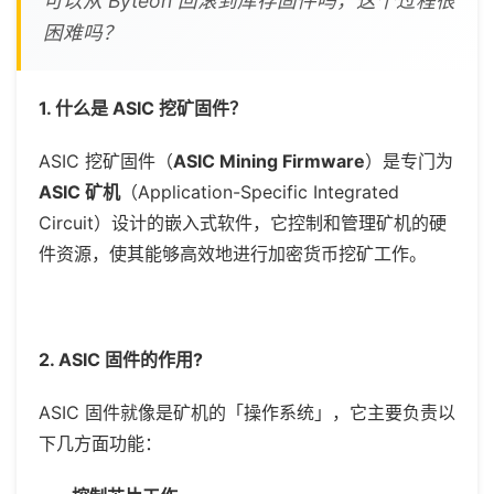
可以从 Byteon 回滚到库存固件吗，这个过程很
困难吗？
1. 什么是 ASIC 挖矿固件？
ASIC
挖矿固件（
ASIC Mining Firmware
）是专门为
ASIC
矿机
（
Application-Specific Integrated
Circuit
）设计的嵌入式软件，它控制和管理矿机的硬
件资源，使其能够高效地进行加密货币挖矿工作。
2. ASIC 固件的作用?
ASIC 固件就像是矿机的「操作系统」，它主要负责以
下几方面功能：