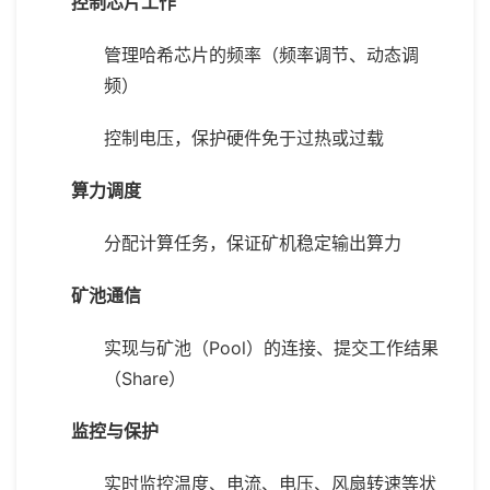
控制芯片工作
管理哈希芯片的频率（频率调节、动态调
频）
控制电压，保护硬件免于过热或过载
算力调度
分配计算任务，保证矿机稳定输出算力
矿池通信
实现与矿池（Pool）的连接、提交工作结果
（Share）
监控与保护
实时监控温度、电流、电压、风扇转速等状