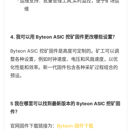
·
运维支持：批量管理工具,实时监控，便于矿场运
维
4. 我可以用 Byteon ASIC 挖矿固件更改哪些设置？
Byteon ASIC 挖矿固件是高度可定制的。矿工可以调
整各种设置，例如时钟速度、电压和风扇速度，以优
化性能和效率。新一代固件包含各种采矿过程组合的
预设。
5 我在哪里可以找到最新版本的
Byteon
ASIC 挖矿固
件？
官网固件下载链接为：
Byteon-固件下载