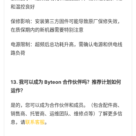
和温控良好
保修影响：安装第三方固件可能导致原厂保修失效，
在质保期内的新机器需要特别注意
电源限制：超频后总功耗升高，需确认电源和供电线
路负荷
13. 我可以成为 Byteon 合作伙伴吗？推荐计划如何
运作？
是的，您可以成为合作伙伴和成员。（包含配件商、
销售商、托管商、运维团队、维修点等）了解更多信
息，请
联系客服
。