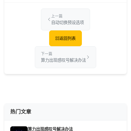
上一篇
自动切换预设选项
返回列表
下一篇
算力出现感叹号解决办法
热门文章
算力出现感叹号解决办法