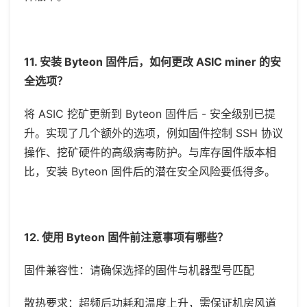
11. 安装 Byteon 固件后，如何更改 ASIC miner 的安
全选项？
将
ASIC 挖矿更新到 Byteon 固件后 - 安全级别已提
升。实现了几个额外的选项，例如固件控制 SSH 协议
操作、挖矿硬件的高级病毒防护。与库存固件版本相
比，安装 Byteon 固件后的潜在安全风险要低得多。
12. 使用
Byteon 固件
前注意事项有哪些？
固件兼容性：请确保选择的固件与机器型号匹配
散热要求：超频后功耗和温度上升，需保证机房风道