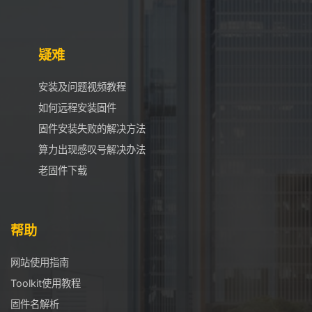
疑难
安装及问题视频教程
如何远程安装固件
固件安装失败的解决方法
算力出现感叹号解决办法
老固件下载
帮助
网站使用指南
Toolkit使用教程
固件名解析