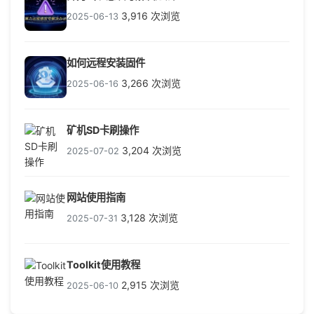
3,916 次浏览
2025-06-13
如何远程安装固件
3,266 次浏览
2025-06-16
矿机SD卡刷操作
3,204 次浏览
2025-07-02
网站使用指南
3,128 次浏览
2025-07-31
Toolkit使用教程
2,915 次浏览
2025-06-10