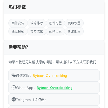
热门标签
固件安装
故障排除
硬件配置
网络设置
温度控制
算力优化
超频设置
矿池配置
需要帮助？
如果本教程无法解决您的问题，可以通过以下方式联系我们：
微信客服：
Byteon-Overclocking
WhatsApp：
Byteon-Overclocking
Telegram（请点击）