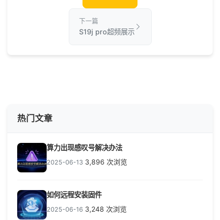
下一篇
S19j pro超频展示
热门文章
算力出现感叹号解决办法
3,896 次浏览
2025-06-13
如何远程安装固件
3,248 次浏览
2025-06-16