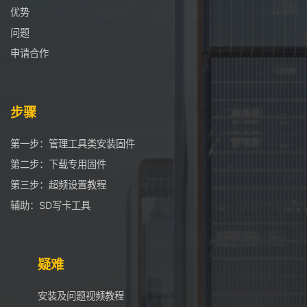
优势
问题
申请合作
步骤
第一步：管理工具类安装固件
第二步：下载专用固件
第三步：超频设置教程
辅助：SD写卡工具
疑难
安装及问题视频教程