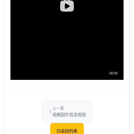
上一篇
倍腾固件首发视频
返回列表