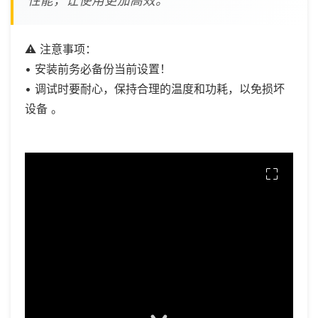
性能，让使用更加高效。
⚠️ 注意事项：
• 安装前务必备份当前设置！
• 调试时要耐心，保持合理的温度和功耗，以免损坏
设备 。