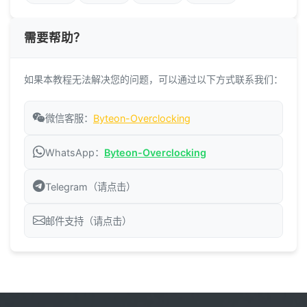
需要帮助？
如果本教程无法解决您的问题，可以通过以下方式联系我们：
微信客服：
Byteon-Overclocking
WhatsApp：
Byteon-Overclocking
Telegram（请点击）
邮件支持（请点击）