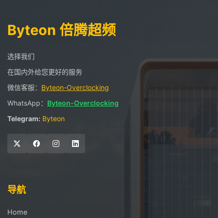
Byteon 倍腾超频
选择我们
在国内外给您更好的服务
微信客服：
Byteon-Overclocking
WhatsApp：
Byteon-Overclocking
Telegram:
Byteon
导航
Home