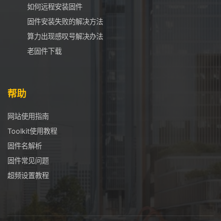
如何远程安装固件
固件安装失败的解决方法
算力出现感叹号解决办法
老固件下载
帮助
网站使用指南
Toolkit使用教程
固件名解析
固件常见问题
超频设置教程