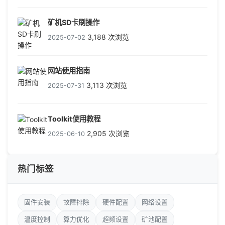
矿机SD卡刷操作
3,188 次浏览
2025-07-02
网站使用指南
3,113 次浏览
2025-07-31
Toolkit使用教程
2,905 次浏览
2025-06-10
热门标签
固件安装
故障排除
硬件配置
网络设置
温度控制
算力优化
超频设置
矿池配置